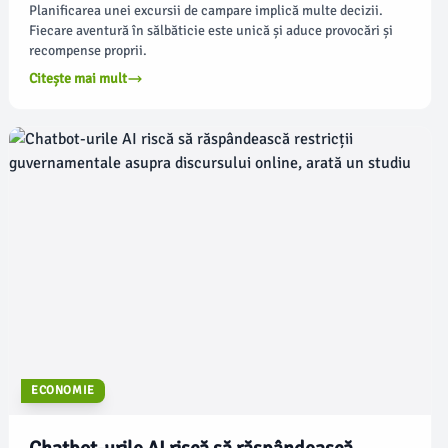
Planificarea unei excursii de campare implică multe decizii.
Fiecare aventură în sălbăticie este unică și aduce provocări și
recompense proprii.
Citește mai mult
ECONOMIE