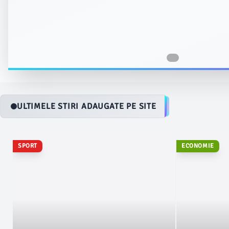
ULTIMELE STIRI ADAUGATE PE SITE
SPORT
ECONOMIE