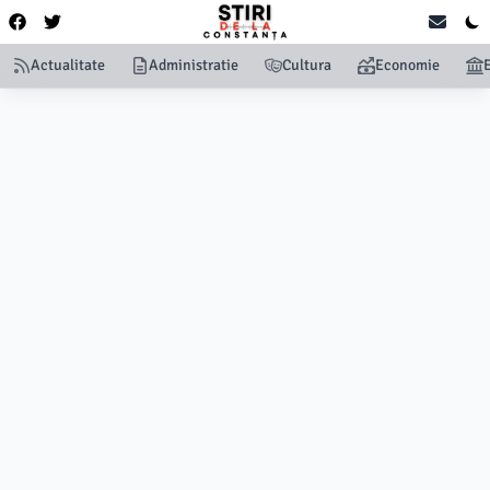
Actualitate
Administratie
Cultura
Economie