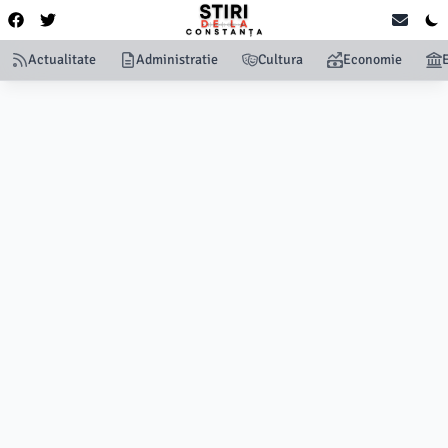
Actualitate
Administratie
Cultura
Economie