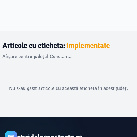
Articole cu eticheta:
implementate
Afișare pentru județul Constanta
Nu s-au găsit articole cu această etichetă în acest județ.