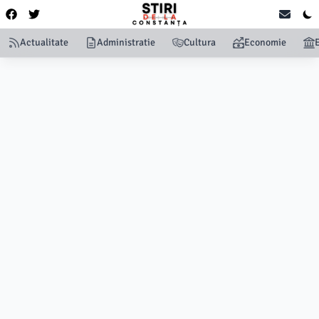
Actualitate
Administratie
Cultura
Economie