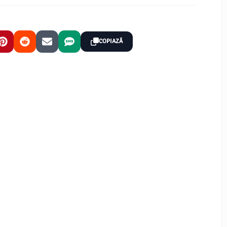
COPIAZĂ