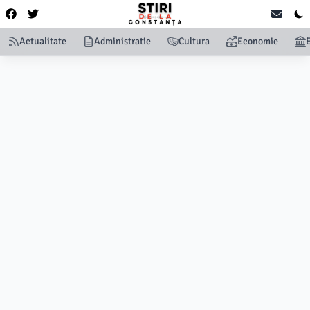
Actualitate
Administratie
Cultura
Economie