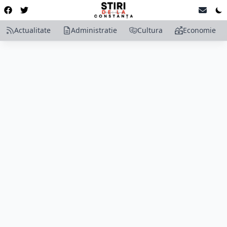
Actualitate
Administratie
Cultura
Economie