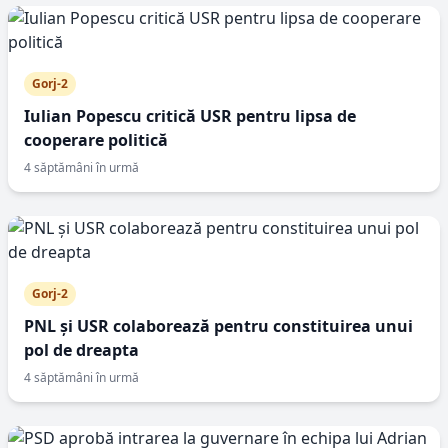
Gorj-2
Iulian Popescu critică USR pentru lipsa de
cooperare politică
4 săptămâni în urmă
Gorj-2
PNL și USR colaborează pentru constituirea unui
pol de dreapta
4 săptămâni în urmă