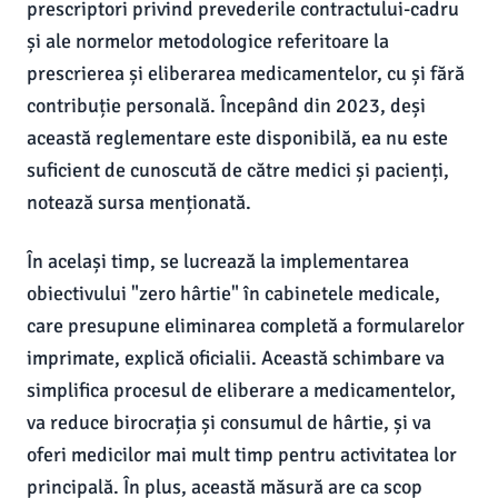
prescriptori privind prevederile contractului-cadru
și ale normelor metodologice referitoare la
prescrierea și eliberarea medicamentelor, cu și fără
contribuție personală. Începând din 2023, deși
această reglementare este disponibilă, ea nu este
suficient de cunoscută de către medici și pacienți,
notează sursa menționată.
În același timp, se lucrează la implementarea
obiectivului "zero hârtie" în cabinetele medicale,
care presupune eliminarea completă a formularelor
imprimate, explică oficialii. Această schimbare va
simplifica procesul de eliberare a medicamentelor,
va reduce birocrația și consumul de hârtie, și va
oferi medicilor mai mult timp pentru activitatea lor
principală. În plus, această măsură are ca scop