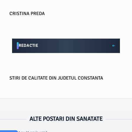
CRISTINA PREDA
REDACTIE
STIRI DE CALITATE DIN JUDETUL CONSTANTA
ALTE POSTARI DIN SANATATE