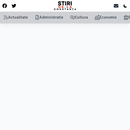
Actualitate
Administratie
Cultura
Economie