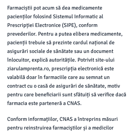
Farmaciștii pot acum să dea medicamente
pacienților folosind Sistemul Informatic al
Prescripției Electronice (SIPE), conform
prevederilor. Pentru a putea elibera medicamente,
pacienții trebuie să prezinte cardul național de
asigurări sociale de sănătate sau un document
înlocuitor, explică autoritățile. Potrivit site-ului
ziarulamprenta.ro, prescripția electronică este
valabilă doar în farmaciile care au semnat un
contract cu o casă de asigurări de sănătate, motiv
pentru care beneficiarii sunt sfătuiți să verifice dacă
farmacia este parteneră a CNAS.
Conform informațiilor, CNAS a întreprins măsuri
pentru reinstruirea farmaciştilor și a medicilor