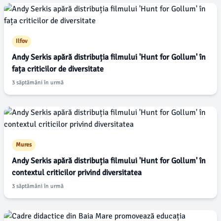
Ilfov
Andy Serkis apără distribuția filmului 'Hunt for Gollum' în
fața criticilor de diversitate
3 săptămâni în urmă
Mures
Andy Serkis apără distribuția filmului 'Hunt for Gollum' în
contextul criticilor privind diversitatea
3 săptămâni în urmă