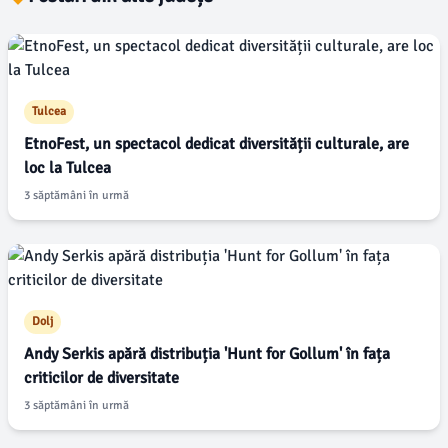
Tulcea
EtnoFest, un spectacol dedicat diversității culturale, are
loc la Tulcea
3 săptămâni în urmă
Dolj
Andy Serkis apără distribuția 'Hunt for Gollum' în fața
criticilor de diversitate
3 săptămâni în urmă