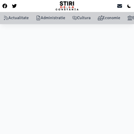
Actualitate
Administratie
Cultura
Economie