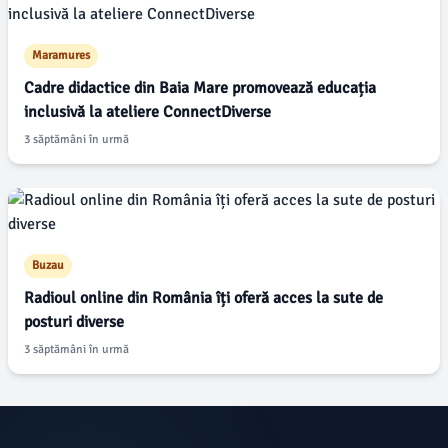
Maramures
Cadre didactice din Baia Mare promovează educația
inclusivă la ateliere ConnectDiverse
3 săptămâni în urmă
Buzau
Radioul online din România îți oferă acces la sute de
posturi diverse
3 săptămâni în urmă