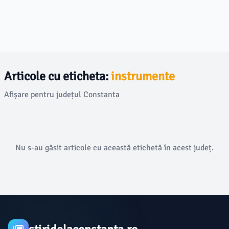
Articole cu eticheta:
instrumente
Afișare pentru județul Constanta
Nu s-au găsit articole cu această etichetă în acest județ.