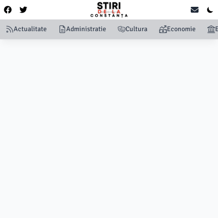
Actualitate
Administratie
Cultura
Economie