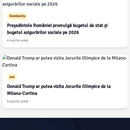
Dambovita
Președintele României promulgă bugetul de stat și
bugetul asigurărilor sociale pe 2026
4 luni în urmă
Iasi
Donald Trump ar putea vizita Jocurile Olimpice de la
Milano-Cortina
5 luni în urmă