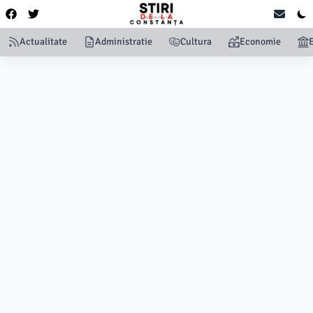
Actualitate
Administratie
Cultura
Economie