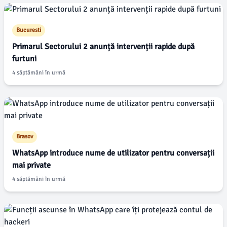
Bucuresti
Primarul Sectorului 2 anunță intervenții rapide după
furtuni
4 săptămâni în urmă
Brasov
WhatsApp introduce nume de utilizator pentru conversații
mai private
4 săptămâni în urmă