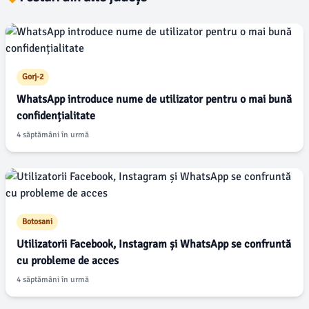
Gorj-2
WhatsApp introduce nume de utilizator pentru o mai bună
confidențialitate
4 săptămâni în urmă
Botosani
Utilizatorii Facebook, Instagram și WhatsApp se confruntă
cu probleme de acces
4 săptămâni în urmă