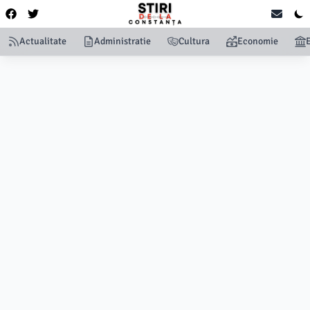
Actualitate
Administratie
Cultura
Economie