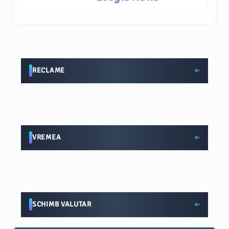
RECLAME
VREMEA
SCHIMB VALUTAR