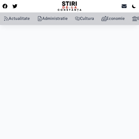
Actualitate
Administratie
Cultura
Economie