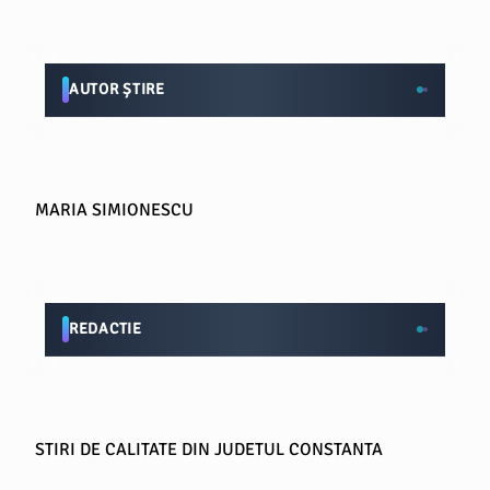
AUTOR ȘTIRE
MARIA SIMIONESCU
REDACTIE
STIRI DE CALITATE DIN JUDETUL CONSTANTA