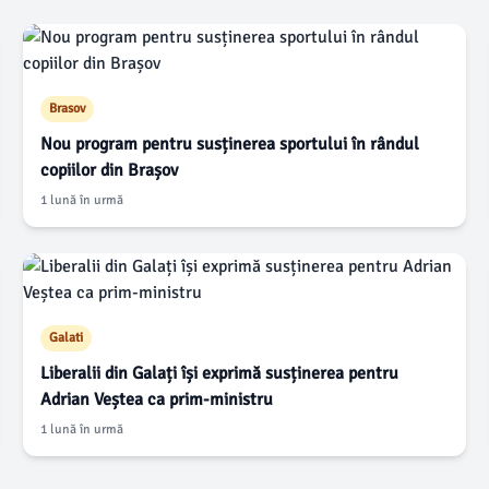
Brasov
Nou program pentru susținerea sportului în rândul
copiilor din Brașov
1 lună în urmă
Galati
Liberalii din Galați își exprimă susținerea pentru
Adrian Veștea ca prim-ministru
1 lună în urmă