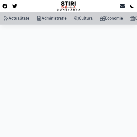
Actualitate
Administratie
Cultura
Economie