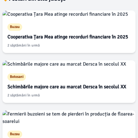
Buzau
Cooperativa Țara Mea atinge recorduri financiare în 2025
2 săptămâni în urmă
Botosani
Schimbările majore care au marcat Dersca în secolul XX
2 săptămâni în urmă
Buzau