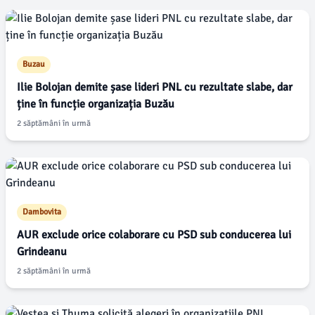
Buzau
Ilie Bolojan demite șase lideri PNL cu rezultate slabe, dar
ține în funcție organizația Buzău
2 săptămâni în urmă
Dambovita
AUR exclude orice colaborare cu PSD sub conducerea lui
Grindeanu
2 săptămâni în urmă