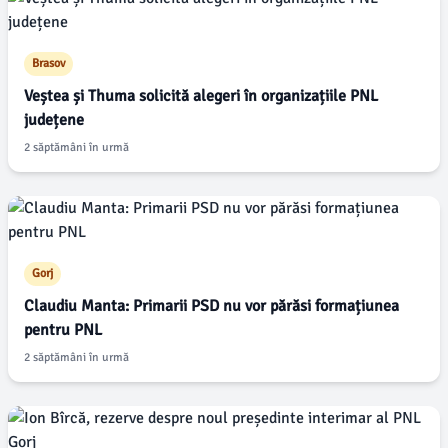
Brasov
Veștea și Thuma solicită alegeri în organizațiile PNL
județene
2 săptămâni în urmă
Gorj
Claudiu Manta: Primarii PSD nu vor părăsi formațiunea
pentru PNL
2 săptămâni în urmă