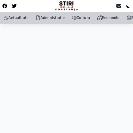
Actualitate
Administratie
Cultura
Economie