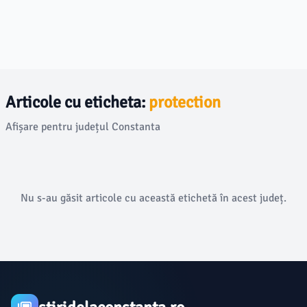
Articole cu eticheta:
protection
Afișare pentru județul Constanta
Nu s-au găsit articole cu această etichetă în acest județ.