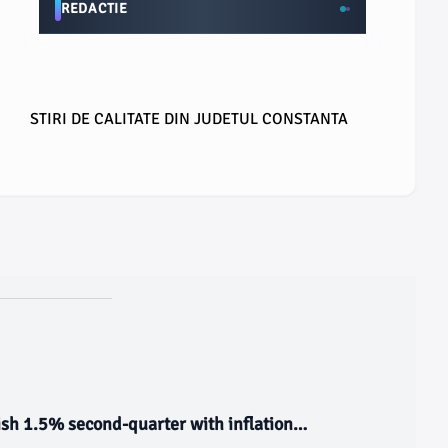
REDACTIE
STIRI DE CALITATE DIN JUDETUL CONSTANTA
sh 1.5% second-quarter with inflation