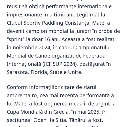
reușit să obțină performanțe internaționale
impresionante în ultimii ani. Legitimat la
Clubul Sportiv Paddling Constanța, Matei a
devenit campion mondial la juniori în proba de
"sprint" la doar 16 ani. Aceasta a fost realizat
în noiembrie 2024, în cadrul Campionatului
Mondial de Canoe organizat de Federația
Internațională (ICF SUP 2024), desfășurat în
Sarasota, Florida, Statele Unite.
Conform informațiilor citate de ziarul
amprenta.ro, cea mai recentă performanță a
lui Matei a fost obținerea medalii de argint la
Cupa Mondială din Grecia, în mai 2025, în
secțiunea "Open" la Sitia. Tânărul a fost,