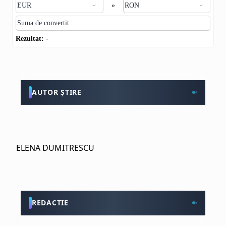
»
Rezultat:
-
AUTOR ȘTIRE
ELENA DUMITRESCU
REDACTIE