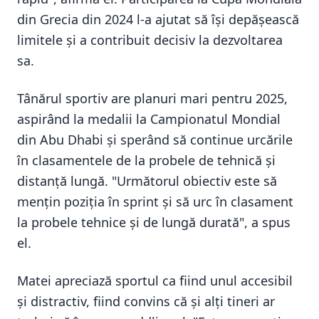
din Grecia din 2024 l-a ajutat să își depășească
limitele și a contribuit decisiv la dezvoltarea
sa.
Tânărul sportiv are planuri mari pentru 2025,
aspirând la medalii la Campionatul Mondial
din Abu Dhabi și sperând să continue urcările
în clasamentele de la probele de tehnică și
distanță lungă. "Următorul obiectiv este să
mențin poziția în sprint și să urc în clasament
la probele tehnice și de lungă durată", a spus
el.
Matei apreciază sportul ca fiind unul accesibil
și distractiv, fiind convins că și alți tineri ar