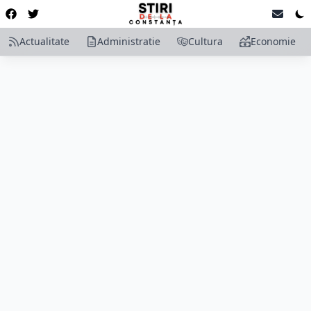
Actualitate
Administratie
Cultura
Economie