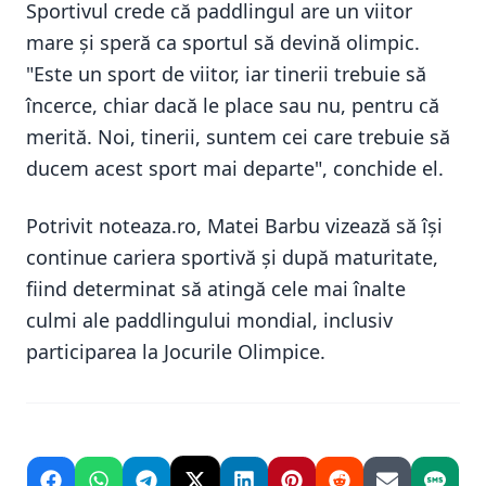
Sportivul crede că paddlingul are un viitor
mare și speră ca sportul să devină olimpic.
"Este un sport de viitor, iar tinerii trebuie să
încerce, chiar dacă le place sau nu, pentru că
merită. Noi, tinerii, suntem cei care trebuie să
ducem acest sport mai departe", conchide el.
Potrivit noteaza.ro, Matei Barbu vizează să își
continue cariera sportivă și după maturitate,
fiind determinat să atingă cele mai înalte
culmi ale paddlingului mondial, inclusiv
participarea la Jocurile Olimpice.