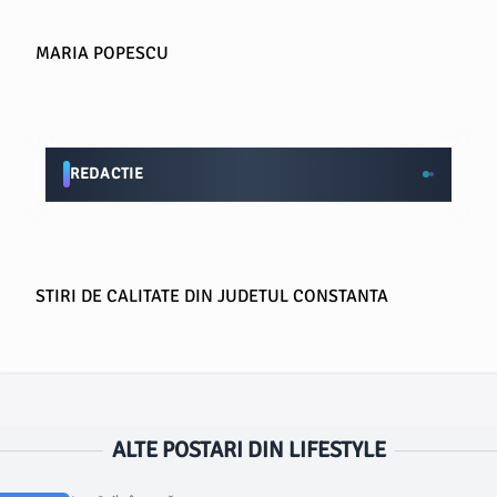
MARIA POPESCU
REDACTIE
STIRI DE CALITATE DIN JUDETUL CONSTANTA
ALTE POSTARI DIN LIFESTYLE