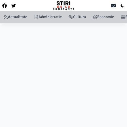
Actualitate
Administratie
Cultura
Economie