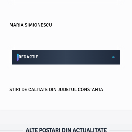
MARIA SIMIONESCU
REDACTIE
STIRI DE CALITATE DIN JUDETUL CONSTANTA
ALTE POSTARI DIN ACTUALITATE