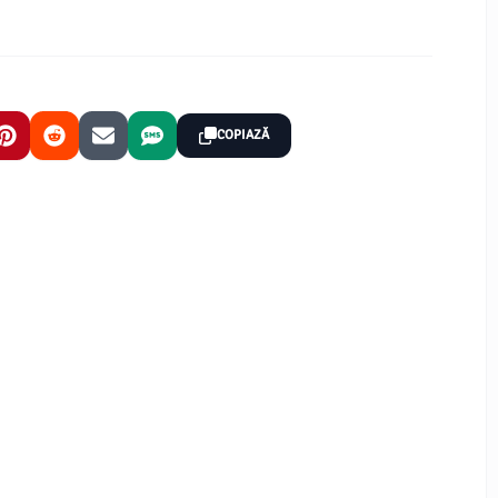
COPIAZĂ